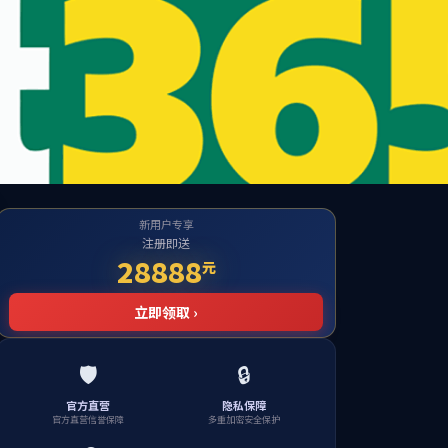
网站
设为首页
加入收藏
生教育
校友工作
评估专题
师德监督