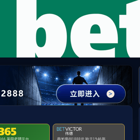
uncitygroup太阳集团(股份)有限公司-官方
教育教学
科学研究
实验中心
招生就业
研究