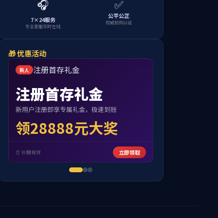
前位置：
首页
>>
学院概况
>>
师资队伍
>> 正文
源： 点击：