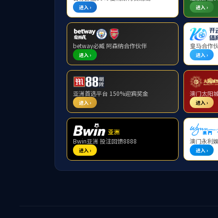
师资队伍
学院概况
学院简介
学院领导
学院专业
师资队伍