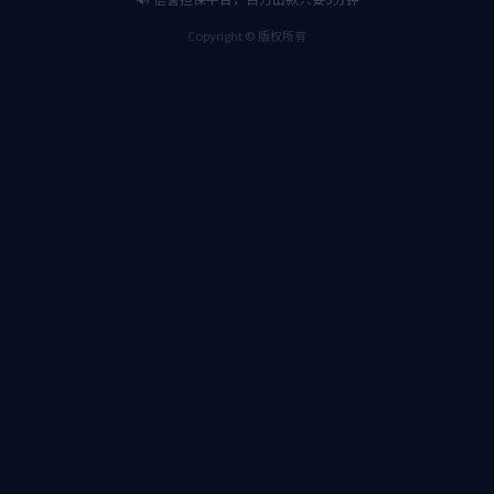
潇
，男，1975年12月出生，中共党员，陕西汉中人。主
省墙改基金、科技攻关项目11项，其他产学研合作项目3
项；在国内外期刊及国际会议上发表论文60余篇，SCI、E
明专利7项。
联系方式：Email：wx407@126.com
课程：
《材料科学基础》、《土木工程材料》等
领域：
固物资源化、绿色建材、功能新材料
兼职：
中国建材工业经济研究会尾矿资源化产业分会副
用行业专家（垃圾处理行业）专家、河南省建设工程质
经历：
5.9-1999.6，河南理工大学，采矿工程专业，本科