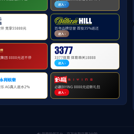
当
汪潇博士
发布日期：2024-10-09 作者： 来