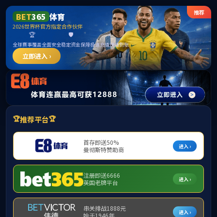
******
sunci
2026年8月6日 星期四
首页
学院概况
党团建设
专业设置
教育教